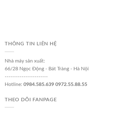
THÔNG TIN LIÊN HỆ
Nhà máy sản xuất:
66/28 Ngọc Động - Bát Tràng - Hà Nội
-----------------------
Hotline:
0984.585.639 0972.55.88.55
THEO DÕI FANPAGE