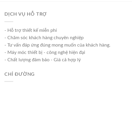
DỊCH VỤ HỖ TRỢ
- Hỗ trợ thiết kế miễn phí
- Chăm sóc khách hàng chuyên nghiệp
- Tư vấn đáp ứng đúng mong muốn của khách hàng.
- Máy móc thiết bị - công nghệ hiện đại
- Chất lượng đảm bảo - Giá cả hợp lý
CHỈ ĐƯỜNG