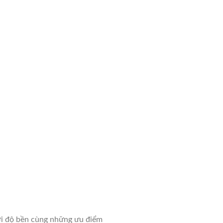
bởi độ bền cùng những ưu điểm