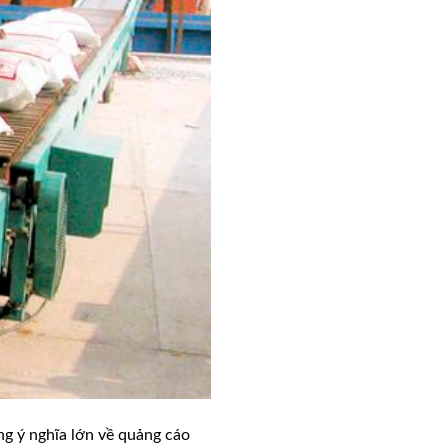
ng ý nghĩa lớn về quảng cáo