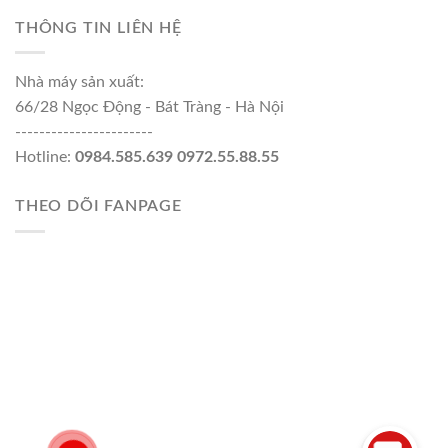
THÔNG TIN LIÊN HỆ
Nhà máy sản xuất:
66/28 Ngọc Động - Bát Tràng - Hà Nội
-----------------------
Hotline:
0984.585.639 0972.55.88.55
THEO DÕI FANPAGE