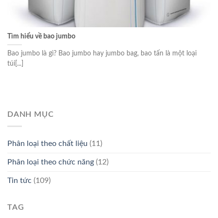
Tìm hiểu về bao jumbo
Bao jumbo là gì? Bao jumbo hay jumbo bag, bao tấn là một loại
túi[...]
DANH MỤC
Phân loại theo chất liệu
(11)
Phân loại theo chức năng
(12)
Tin tức
(109)
TAG