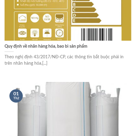
Quy định về nhãn hàng hóa, bao bì sản phẩm
Theo nghị định 43/2017/NĐ-CP, các thông tin bắt buộc phải in
trên nhãn hàng hóa,[...]
01
Th2