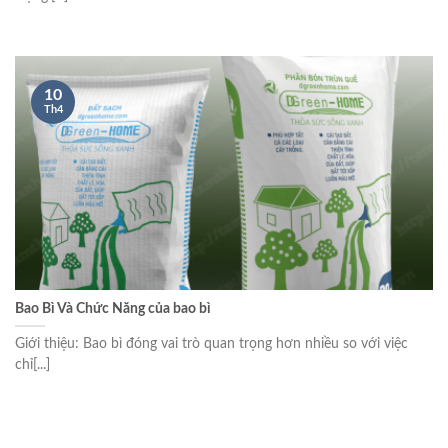
10
Th4
Bao Bì Và Chức Năng của bao bì
Giới thiệu: Bao bì đóng vai trò quan trọng hơn nhiều so với việc
chỉ[...]