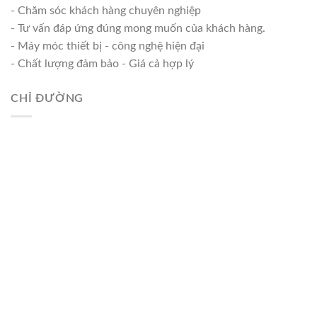
- Chăm sóc khách hàng chuyên nghiệp
- Tư vấn đáp ứng đúng mong muốn của khách hàng.
- Máy móc thiết bị - công nghệ hiện đại
- Chất lượng đảm bảo - Giá cả hợp lý
CHỈ ĐƯỜNG