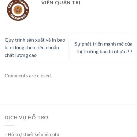
VIÊN QUẢN TRỊ
Quy trình sản xuất và in bao
Sự phát triển mạnh mẽ của
bì ni lông theo tiêu chuẩn
thị trường bao bì nhựa PP
chất lượng cao
Comments are closed.
DỊCH VỤ HỖ TRỢ
- Hỗ trợ thiết kế miễn phí