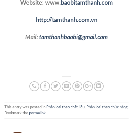
Website: www.
baobitamthanh.com
http://tamthanh.com.vn
Mail:
tamthanhbaobi@gmail.com
This entry was posted in
Phân loại theo chất liệu
,
Phân loại theo chức năng
.
Bookmark the
permalink
.