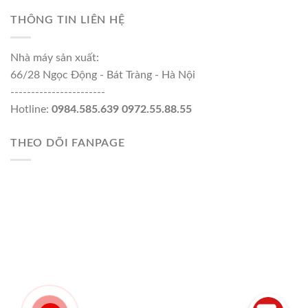
THÔNG TIN LIÊN HỆ
Nhà máy sản xuất:
66/28 Ngọc Động - Bát Tràng - Hà Nội
-----------------------
Hotline:
0984.585.639 0972.55.88.55
THEO DÕI FANPAGE