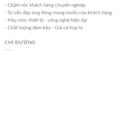
- Chăm sóc khách hàng chuyên nghiệp
- Tư vấn đáp ứng đúng mong muốn của khách hàng.
- Máy móc thiết bị - công nghệ hiện đại
- Chất lượng đảm bảo - Giá cả hợp lý
CHỈ ĐƯỜNG