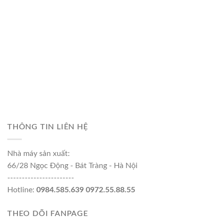
THÔNG TIN LIÊN HỆ
Nhà máy sản xuất:
66/28 Ngọc Động - Bát Tràng - Hà Nội
-----------------------
Hotline:
0984.585.639 0972.55.88.55
THEO DÕI FANPAGE