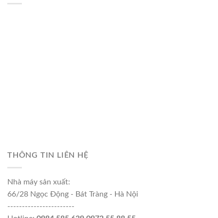
THÔNG TIN LIÊN HỆ
Nhà máy sản xuất:
66/28 Ngọc Động - Bát Tràng - Hà Nội
-----------------------