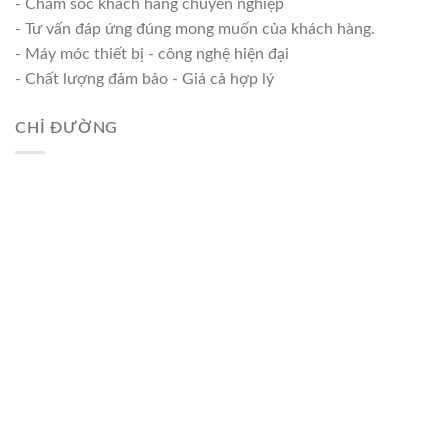
- Chăm sóc khách hàng chuyên nghiệp
- Tư vấn đáp ứng đúng mong muốn của khách hàng.
- Máy móc thiết bị - công nghệ hiện đại
- Chất lượng đảm bảo - Giá cả hợp lý
CHỈ ĐƯỜNG