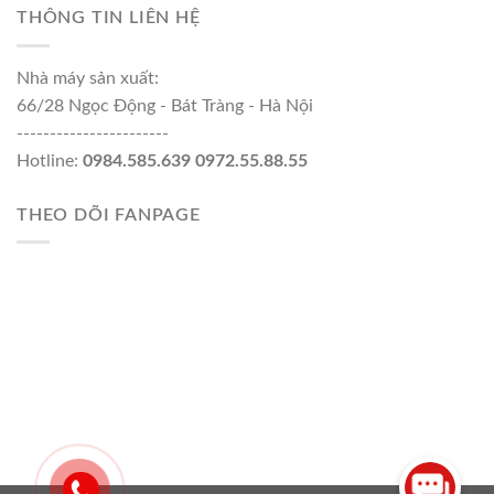
THÔNG TIN LIÊN HỆ
Nhà máy sản xuất:
66/28 Ngọc Động - Bát Tràng - Hà Nội
-----------------------
Hotline:
0984.585.639 0972.55.88.55
THEO DÕI FANPAGE