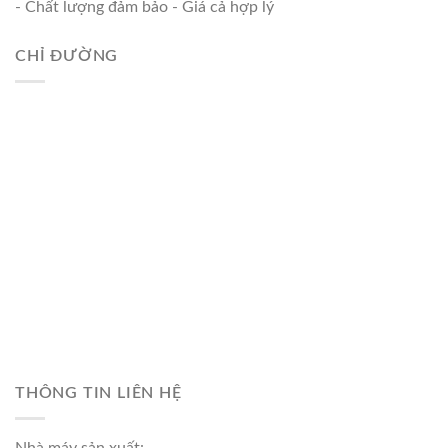
- Chất lượng đảm bảo - Giá cả hợp lý
CHỈ ĐƯỜNG
THÔNG TIN LIÊN HỆ
Nhà máy sản xuất: