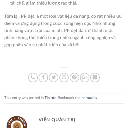
tái chế, giảm thiểu lượng rác thải.
Tóm lại,
PP dệt là một loại vật liệu đa năng, có rất nhiều ưu
điểm và ứng dụng trong cuộc sống hiện đại. Nhờ những
tính năng vượt trội của mình, PP dệt đã trở thành một
phần không thể thiếu trong nhiều ngành công nghiệp và
góp phần vào sự phát triển của xã hội.
This entry was posted in
Tin tức
. Bookmark the
permalink
.
VIÊN QUẢN TRỊ