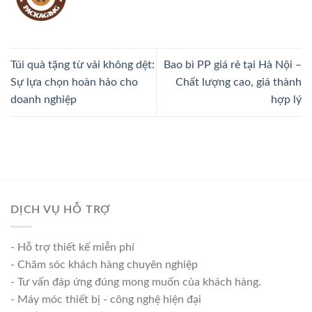
Túi quà tặng từ vải không dệt:
Bao bì PP giá rẻ tại Hà Nội –
Sự lựa chọn hoàn hảo cho
Chất lượng cao, giá thành
doanh nghiệp
hợp lý
DỊCH VỤ HỖ TRỢ
- Hỗ trợ thiết kế miễn phí
- Chăm sóc khách hàng chuyên nghiệp
- Tư vấn đáp ứng đúng mong muốn của khách hàng.
- Máy móc thiết bị - công nghệ hiện đại