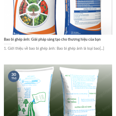
Bao bì ghép ảnh: Giải pháp sáng tạo cho thương hiệu của bạn
1. Giới thiệu về bao bì ghép ảnh: Bao bì ghép ảnh là loại bao[...]
30
Th3