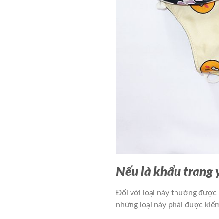
Nếu là khẩu trang y
Đối với loại này thường được
những loại này phải được kiểm 