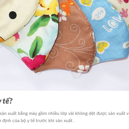
 tế?
 sản xuất bằng máy gồm nhiều lớp vải không dệt được sản xuất v
định của bộ y tế trước khi sản xuất .