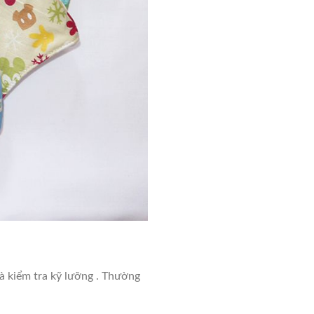
à kiểm tra kỹ lưỡng . Thường