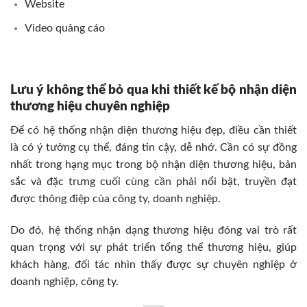
Website
Video quảng cáo
Lưu ý không thể bỏ qua khi thiết kế bộ nhận diện
thương hiệu chuyên nghiệp
Để có hệ thống nhận diện thương hiệu đẹp, điều cần thiết
là có ý tưởng cụ thể, đáng tin cậy, dễ nhớ. Cần có sự đồng
nhất trong hạng mục trong bộ nhận diện thương hiệu, bản
sắc và đặc trưng cuối cùng cần phải nổi bật, truyền đạt
được thông điệp của công ty, doanh nghiệp.
Do đó, hệ thống nhận dạng thương hiệu đóng vai trò rất
quan trọng với sự phát triển tổng thể thương hiệu, giúp
khách hàng, đối tác nhìn thấy được sự chuyên nghiệp ở
doanh nghiệp, công ty.