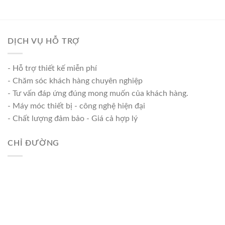
DỊCH VỤ HỖ TRỢ
- Hỗ trợ thiết kế miễn phí
- Chăm sóc khách hàng chuyên nghiệp
- Tư vấn đáp ứng đúng mong muốn của khách hàng.
- Máy móc thiết bị - công nghệ hiện đại
- Chất lượng đảm bảo - Giá cả hợp lý
CHỈ ĐƯỜNG