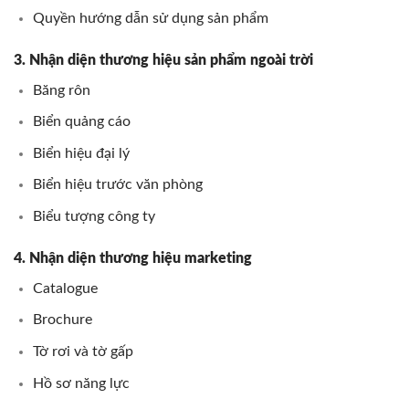
Quyền hướng dẫn sử dụng sản phẩm
3. Nhận diện thương hiệu sản phẩm ngoài trời
Băng rôn
Biển quảng cáo
Biển hiệu đại lý
Biển hiệu trước văn phòng
Biểu tượng công ty
4. Nhận diện thương hiệu marketing
Catalogue
Brochure
Tờ rơi và tờ gấp
Hồ sơ năng lực