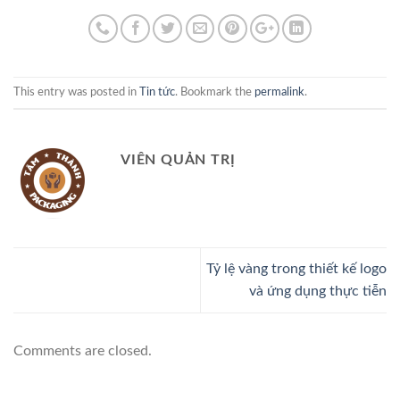
This entry was posted in
Tin tức
. Bookmark the
permalink
.
VIÊN QUẢN TRỊ
Tỷ lệ vàng trong thiết kế logo
và ứng dụng thực tiễn
Comments are closed.