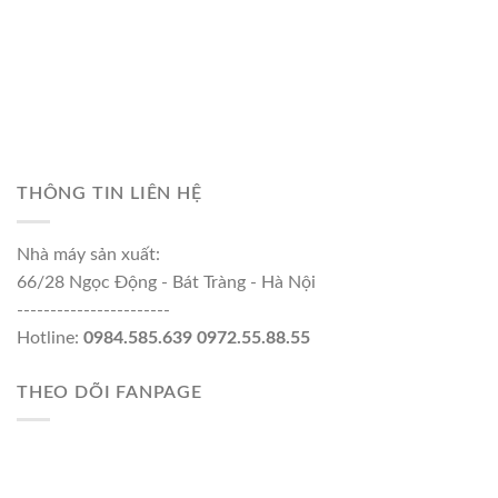
THÔNG TIN LIÊN HỆ
Nhà máy sản xuất:
66/28 Ngọc Động - Bát Tràng - Hà Nội
-----------------------
Hotline:
0984.585.639 0972.55.88.55
THEO DÕI FANPAGE