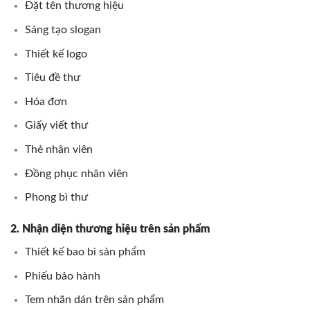
Đặt tên thương hiệu
Sáng tạo slogan
Thiết kế logo
Tiêu đề thư
Hóa đơn
Giấy viết thư
Thẻ nhân viên
Đồng phục nhân viên
Phong bì thư
2. Nhận diện thương hiệu trên sản phẩm
Thiết kế bao bì sản phẩm
Phiếu bảo hành
Tem nhãn dán trên sản phẩm