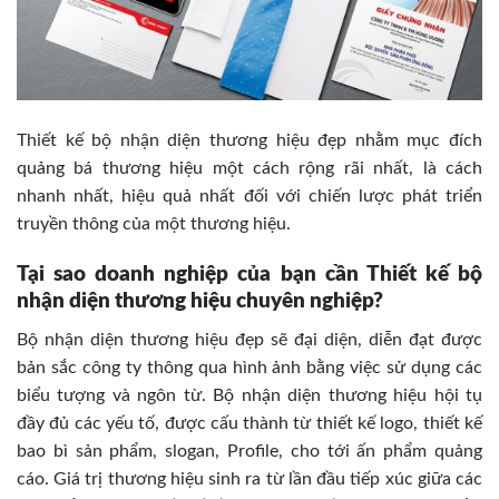
Thiết kế bộ nhận diện thương hiệu đẹp nhằm mục đích
quảng bá thương hiệu một cách rộng rãi nhất, là cách
nhanh nhất, hiệu quả nhất đối với chiến lược phát triển
truyền thông của một thương hiệu.
Tại sao doanh nghiệp của bạn cần Thiết kế bộ
nhận diện thương hiệu chuyên nghiệp?
Bộ nhận diện thương hiệu đẹp sẽ đại diện, diễn đạt được
bản sắc công ty thông qua hình ảnh bằng việc sử dụng các
biểu tượng và ngôn từ. Bộ nhận diện thương hiệu hội tụ
đầy đủ các yếu tố, được cấu thành từ thiết kế logo, thiết kế
bao bì sản phẩm, slogan, Profile, cho tới ấn phẩm quảng
cáo. Giá trị thương hiệu sinh ra từ lần đầu tiếp xúc giữa các