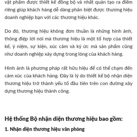
vật phẩm được thiết kế đồng bộ và nhất quán tạo ra điểm
riêng giúp khách hàng dễ dàng phân biệt được thương hiệu
doanh nghiệp bạn với các thương hiệu khác.
Do đó, thương hiệu không đơn thuần là những hình ảnh,
thông điệp lời nói mà thương hiệu là một tổ hợp của thiết
kế, ý niệm, sự kiện, xúc cảm và ký ức mà sản phẩm cũng
như doanh nghiệp xây dựng trong lòng của khách hàng.
Hình ảnh là phương pháp rất hữu hiệu để có thể chạm đến
cảm xúc của khách hàng. Đây là lý do thiết kế bộ nhận diện
thương hiệu
trở thành yếu tố đầu tiên trên con đường xây
dựng thương hiệu thành công.
Hệ thống Bộ nhận diện thương hiệu bao gồm:
1. Nhận diện thương hiệu văn phòng