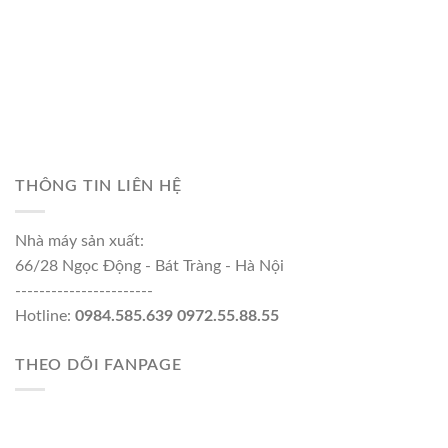
THÔNG TIN LIÊN HỆ
Nhà máy sản xuất:
66/28 Ngọc Động - Bát Tràng - Hà Nội
-----------------------
Hotline:
0984.585.639 0972.55.88.55
THEO DÕI FANPAGE