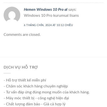
Hemen Windows 10 Pro al
says:
Windows 10 Pro kurumsal lisans
6 THÁNG CHÍN, 2024 AT 10:12 CHIỀU
Comments are closed.
DỊCH VỤ HỖ TRỢ
- Hỗ trợ thiết kế miễn phí
- Chăm sóc khách hàng chuyên nghiệp
- Tư vấn đáp ứng đúng mong muốn của khách hàng.
- Máy móc thiết bị - công nghệ hiện đại
- Chất lượng đảm bảo - Giá cả hợp lý