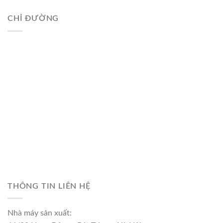
CHỈ ĐƯỜNG
THÔNG TIN LIÊN HỆ
Nhà máy sản xuất: