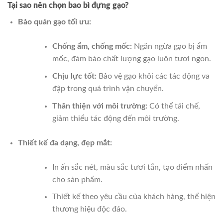
Tại sao nên chọn bao bì đựng gạo?
Bảo quản gạo tối ưu:
Chống ẩm, chống mốc:
Ngăn ngừa gạo bị ẩm
mốc, đảm bảo chất lượng gạo luôn tươi ngon.
Chịu lực tốt:
Bảo vệ gạo khỏi các tác động va
đập trong quá trình vận chuyển.
Thân thiện với môi trường:
Có thể tái chế,
giảm thiểu tác động đến môi trường.
Thiết kế đa dạng, đẹp mắt:
In ấn sắc nét, màu sắc tươi tắn, tạo điểm nhấn
cho sản phẩm.
Thiết kế theo yêu cầu của khách hàng, thể hiện
thương hiệu độc đáo.