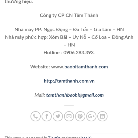
thương hiệu.
Công ty CP CN Tâm Thành
Nhà máy PP: Ngọc Động – Đa Tốn – Gia Lâm – HN
Nhà máy phức hợp: Xóm Bãi – Uy Nỗ – Cổ Loa – Đông Anh
– HN
Hotline : 0906.283.393
.
Website: www.
baobitamthanh.com
http://tamthanh.com.vn
Mail:
tamthanhbaobi@gmail.com