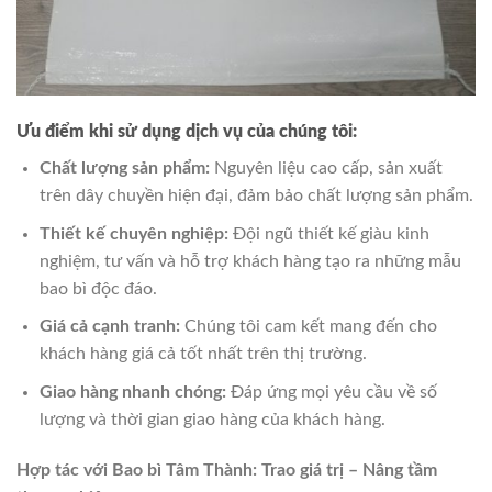
Ưu điểm khi sử dụng dịch vụ của chúng tôi:
Chất lượng sản phẩm:
Nguyên liệu cao cấp, sản xuất
trên dây chuyền hiện đại, đảm bảo chất lượng sản phẩm.
Thiết kế chuyên nghiệp:
Đội ngũ thiết kế giàu kinh
nghiệm, tư vấn và hỗ trợ khách hàng tạo ra những mẫu
bao bì độc đáo.
Giá cả cạnh tranh:
Chúng tôi cam kết mang đến cho
khách hàng giá cả tốt nhất trên thị trường.
Giao hàng nhanh chóng:
Đáp ứng mọi yêu cầu về số
lượng và thời gian giao hàng của khách hàng.
Hợp tác với Bao bì Tâm Thành: Trao giá trị – Nâng tầm