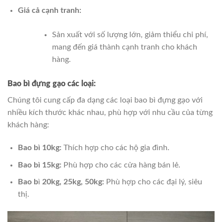
Giá cả cạnh tranh:
Sản xuất với số lượng lớn, giảm thiểu chi phí,
mang đến giá thành cạnh tranh cho khách
hàng.
Bao bì đựng gạo các loại:
Chúng tôi cung cấp đa dạng các loại bao bì đựng gạo với
nhiều kích thước khác nhau, phù hợp với nhu cầu của từng
khách hàng:
Bao bì 10kg:
Thích hợp cho các hộ gia đình.
Bao bì 15kg:
Phù hợp cho các cửa hàng bán lẻ.
Bao b
ì
20kg, 25kg, 50kg:
Phù hợp cho các đại lý, siêu
thị.