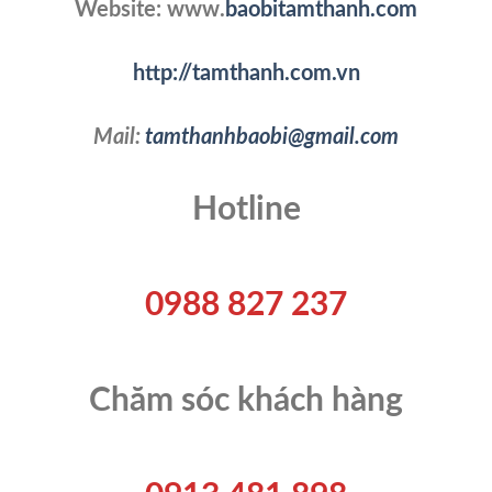
Website: www.
baobitamthanh.com
http://tamthanh.com.vn
Mail:
tamthanhbaobi@gmail.com
Hotline
0988 827 237
Chăm sóc khách hàng