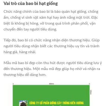
Vai trò của bao bì hạt giống
Chức năng chính của bao bì là bảo quản hạt giống, chống
ẩm, chống vi sinh vật xâm hại hay ánh nắng mặt trời. Đặc
biệt là không bị hỏng, vỡ trong quá trình phân phối, vận
chuyển đến tay người tiêu dùng.
Tiếp đó, bao bì có chức năng nhận diện thương hiệu. Giúp
người tiêu dùng nhận biết các thương hiệu uy tín và tránh
hàng giả, hàng nhái.
Mẫu mã bao bì đẹp còn thu hút được người tiêu dùng lưu ý
đến thương hiệu. Một mẫu mã đẹp giúp họ nhớ và nhận ra
thương hiệu dễ dàng hơn.