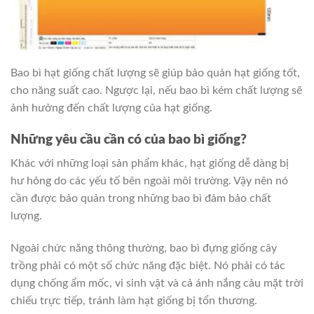
Bao bì hạt giống chất lượng sẽ giúp bảo quản hạt giống tốt,
cho năng suất cao. Ngược lại, nếu bao bì kém chất lượng sẽ
ảnh hưởng đến chất lượng của hạt giống.
Những yêu cầu cần có của bao bì giống?
Khác với những loại sản phẩm khác, hạt giống dễ dàng bị
hư hỏng do các yếu tố bên ngoài môi trường. Vậy nên nó
cần được bảo quản trong những bao bì đảm bảo chất
lượng.
Ngoài chức năng thông thường, bao bì đựng giống cây
trồng phải có một số chức năng đặc biệt. Nó phải có tác
dụng chống ẩm mốc, vi sinh vật và cả ánh nắng cảu mặt trời
chiếu trực tiếp, tránh làm hạt giống bị tổn thương.