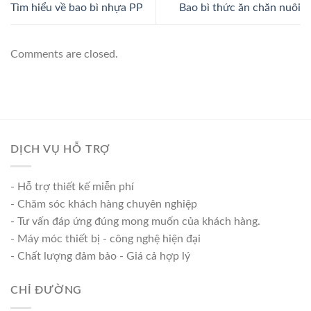
Tìm hiểu về bao bì nhựa PP
Bao bì thức ăn chăn nuôi
Comments are closed.
DỊCH VỤ HỖ TRỢ
- Hỗ trợ thiết kế miễn phí
- Chăm sóc khách hàng chuyên nghiệp
- Tư vấn đáp ứng đúng mong muốn của khách hàng.
- Máy móc thiết bị - công nghệ hiện đại
- Chất lượng đảm bảo - Giá cả hợp lý
CHỈ ĐƯỜNG