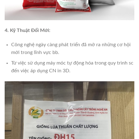
4. Kỹ Thuật Đổi Mới:
Công nghệ ngày càng phát triển đã mở ra những cơ hội
mới trong lĩnh vực bb.
Từ việc sử dụng máy móc tự động hóa trong quy trình sc
đến việc áp dụng CN in 3D.