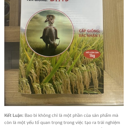
Kết Luận:
Bao bì không chỉ là một phần của sản phẩm mà
còn là một yếu tố quan trọng trong việc tạo ra trải nghiệm