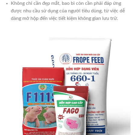
Không chỉ cần đẹp mắt, bao bì còn cần phải đáp ứng
được nhu cầu sử dụng của người tiêu dùng, từ việc dễ
dàng mở hộp đến việc tiết kiệm không gian lưu trữ.