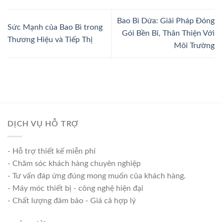
Bao Bì Dứa: Giải Pháp Đóng
Sức Mạnh của Bao Bì trong
Gói Bền Bỉ, Thân Thiện Với
Thương Hiệu và Tiếp Thị
Môi Trường
DỊCH VỤ HỖ TRỢ
- Hỗ trợ thiết kế miễn phí
- Chăm sóc khách hàng chuyên nghiệp
- Tư vấn đáp ứng đúng mong muốn của khách hàng.
- Máy móc thiết bị - công nghệ hiện đại
- Chất lượng đảm bảo - Giá cả hợp lý