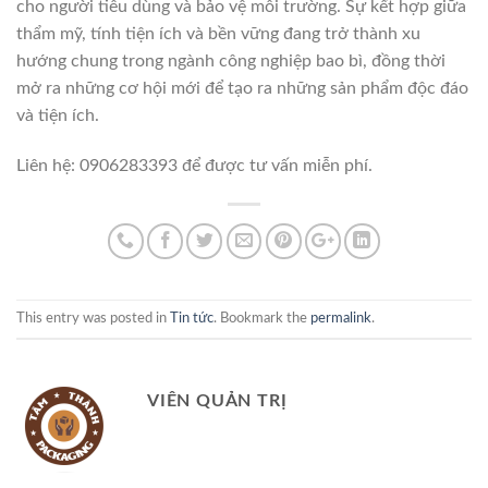
cho người tiêu dùng và bảo vệ môi trường. Sự kết hợp giữa
thẩm mỹ, tính tiện ích và bền vững đang trở thành xu
hướng chung trong ngành công nghiệp bao bì, đồng thời
mở ra những cơ hội mới để tạo ra những sản phẩm độc đáo
và tiện ích.
Liên hệ: 0906283393 để được tư vấn miễn phí.
This entry was posted in
Tin tức
. Bookmark the
permalink
.
VIÊN QUẢN TRỊ