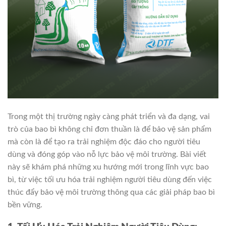
Trong một thị trường ngày càng phát triển và đa dạng, vai
trò của bao bì không chỉ đơn thuần là để bảo vệ sản phẩm
mà còn là để tạo ra trải nghiệm độc đáo cho người tiêu
dùng và đóng góp vào nỗ lực bảo vệ môi trường. Bài viết
này sẽ khám phá những xu hướng mới trong lĩnh vực bao
bì, từ việc tối ưu hóa trải nghiệm người tiêu dùng đến việc
thúc đẩy bảo vệ môi trường thông qua các giải pháp bao bì
bền vững.