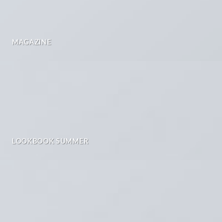
MAGAZINE
LOOKBOOK SUMMER