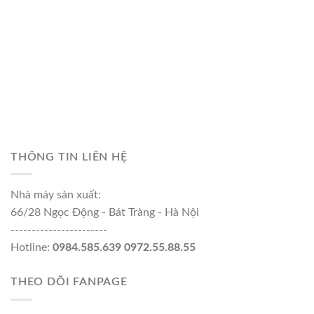
THÔNG TIN LIÊN HỆ
Nhà máy sản xuất:
66/28 Ngọc Động - Bát Tràng - Hà Nội
-----------------------
Hotline:
0984.585.639 0972.55.88.55
THEO DÕI FANPAGE