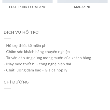
FLAT T-SHIRT COMPANY
MAGAZINE
DỊCH VỤ HỖ TRỢ
- Hỗ trợ thiết kế miễn phí
- Chăm sóc khách hàng chuyên nghiệp
- Tư vấn đáp ứng đúng mong muốn của khách hàng.
- Máy móc thiết bị - công nghệ hiện đại
- Chất lượng đảm bảo - Giá cả hợp lý
CHỈ ĐƯỜNG