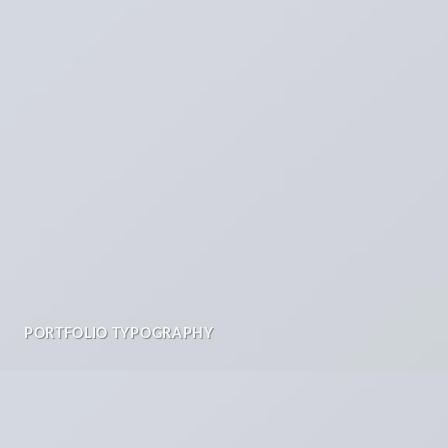
PORTFOLIO TYPOGRAPHY